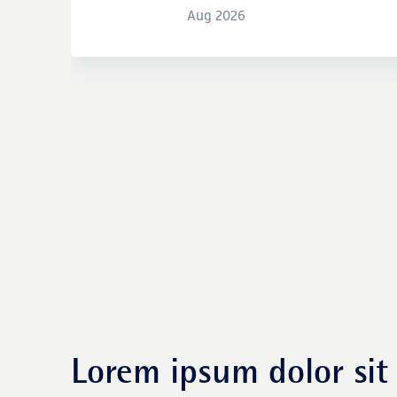
Lorem ipsum dolor sit