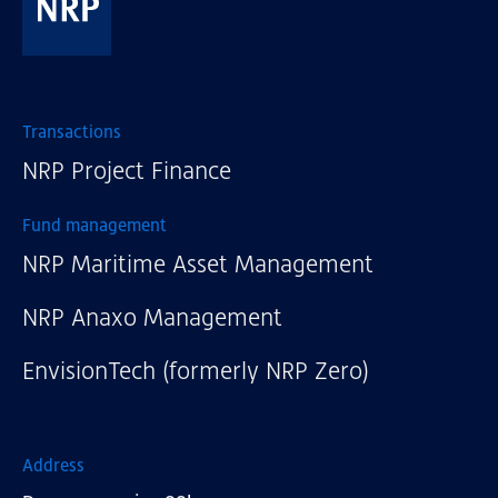
NRP
Transactions
NRP Project Finance
Fund management
NRP Maritime Asset Management
NRP Anaxo Management
EnvisionTech (formerly NRP Zero)
Address