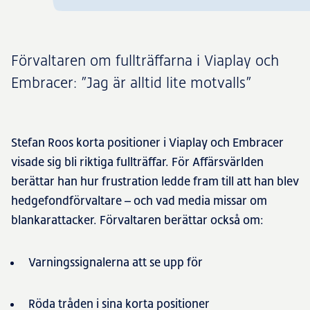
Förvaltaren om fullträffarna i Viaplay och
Embracer: ”Jag är alltid lite motvalls”
Stefan Roos korta positioner i Viaplay och Embracer
visade sig bli riktiga fullträffar. För Affärsvärlden
berättar han hur frustration ledde fram till att han blev
hedgefondförvaltare – och vad media missar om
blankarattacker. Förvaltaren berättar också om:
Varningssignalerna att se upp för
Röda tråden i sina korta positioner